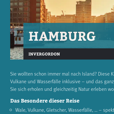
HAMBURG
INVERGORDON
Sie wollten schon immer mal nach Island? Diese K
Vulkane und Wasserfälle inklusive – und das ganz
Sie sich erholen und gleichzeitig Natur erleben wo
Das Besondere dieser Reise
Wale, Vulkane, Gletscher, Wasserfälle, ... – sp