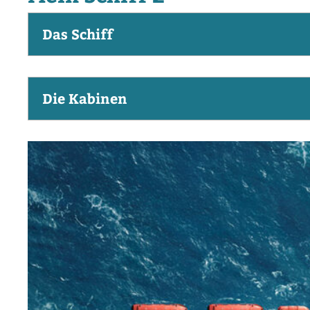
Das Schiff
Die Kabinen