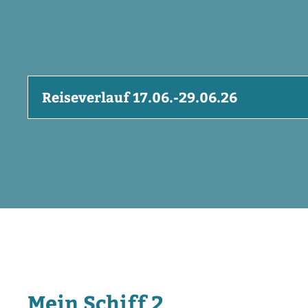
Reiseverlauf 17.06.-29.06.26
Mein Schiff 2