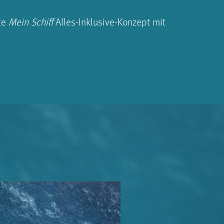
te
Mein Schiff
Alles-Inklusive-Konzept mit