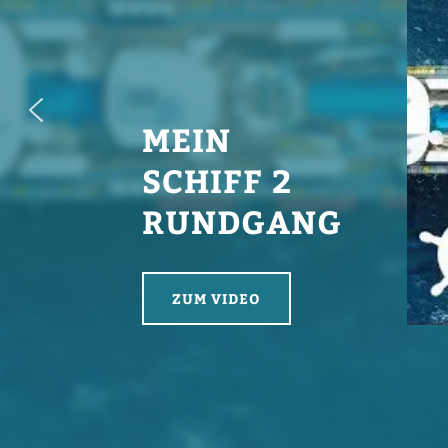
MEIN
SCHIFF 2
RUNDGANG
ZUM VIDEO