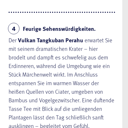
Feurige Sehenswürdigkeiten.
4
Der
Vulkan Tangkuban Perahu
erwartet Sie
mit seinem dramatischen Krater – hier
brodelt und dampft es schwefelig aus dem
Erdinneren, während die Umgebung wie ein
Stück Märchenwelt wirkt. Im Anschluss
entspannen Sie im warmen Wasser der
heißen Quellen von Ciater, umgeben von
Bambus und Vogelgezwitscher. Eine duftende
Tasse Tee mit Blick auf die umliegenden
Plantagen lässt den Tag schließlich sanft
ausklingen – begleitet vom Gefühl,