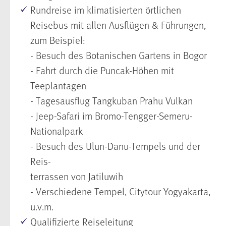
Rundreise im klimatisierten örtlichen
Reisebus mit allen Ausflügen & Führungen,
zum Beispiel:
- Besuch des Botanischen Gartens in Bogor
- Fahrt durch die Puncak-Höhen mit
Teeplantagen
- Tagesausflug Tangkuban Prahu Vulkan
- Jeep-Safari im Bromo-Tengger-Semeru-
Nationalpark
- Besuch des Ulun-Danu-Tempels und der
Reis-
terrassen von Jatiluwih
- Verschiedene Tempel, Citytour Yogyakarta,
u.v.m.
Qualifizierte Reiseleitung