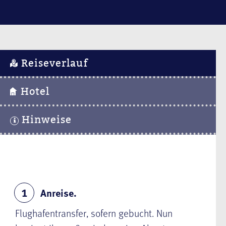
Reiseverlauf
Hotel
Hinweise
Anreise.
1
Flughafentransfer, sofern gebucht. Nun