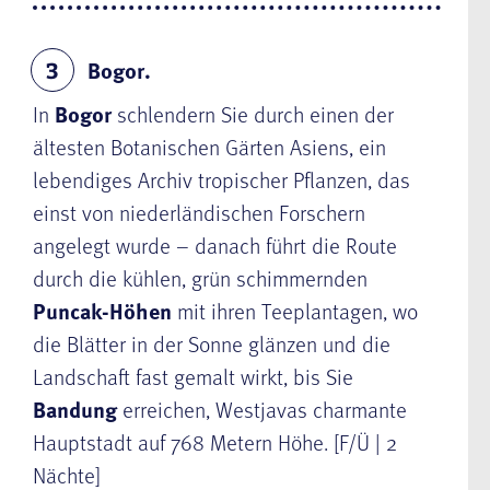
Bogor.
3
In
Bogor
schlendern Sie durch einen der
ältesten Botanischen Gärten Asiens, ein
lebendiges Archiv tropischer Pflanzen, das
einst von niederländischen Forschern
angelegt wurde – danach führt die Route
durch die kühlen, grün schimmernden
Puncak-Höhen
mit ihren Teeplantagen, wo
die Blätter in der Sonne glänzen und die
Landschaft fast gemalt wirkt, bis Sie
Bandung
erreichen, Westjavas charmante
Hauptstadt auf 768 Metern Höhe. [F/Ü | 2
Nächte]