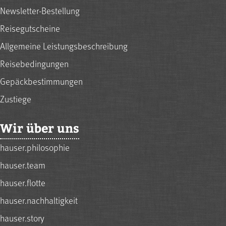
Newsletter-Bestellung
Reisegutscheine
Allgemeine Leistungsbeschreibung
Reisebedingungen
Gepäckbestimmungen
Zustiege
Wir über uns
hauser.philosophie
hauser.team
hauser.flotte
hauser.nachhaltigkeit
hauser.story