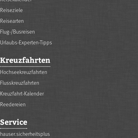
Reiseziele
Reisearten
Flug-/Busreisen
Urlaubs-Experten-Tipps
Kreuzfahrten
Hochseekreuzfahrten
Flusskreuzfahrten
Kreuzfahrt-Kalender
Reedereien
Service
hauser.sicherheitsplus