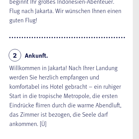
beginnt Ihr großes Indonesien-Abenteuer.
Flug nach Jakarta. Wir wünschen Ihnen einen
guten Flug!
Ankunft.
2
Willkommen in Jakarta! Nach Ihrer Landung
werden Sie herzlich empfangen und
komfortabel ins Hotel gebracht – ein ruhiger
Start in die tropische Metropole, die ersten
Eindrücke flirren durch die warme Abendluft,
das Zimmer ist bezogen, die Seele darf
ankommen. [Ü]