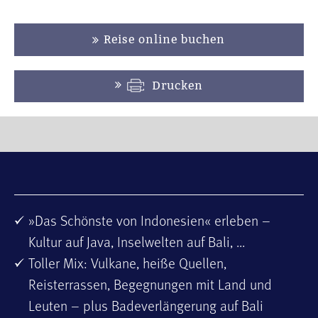
Reise online buchen
Drucken
»Das Schönste von Indonesien« erleben –
Kultur auf Java, Inselwelten auf Bali, ...
Toller Mix: Vulkane, heiße Quellen,
Reisterrassen, Begegnungen mit Land und
Leuten – plus Badeverlängerung auf Bali