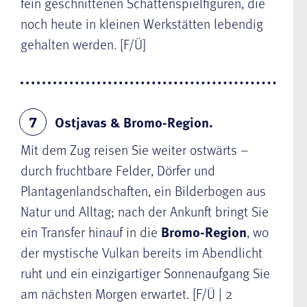
fein geschnittenen Schattenspielfiguren, die
noch heute in kleinen Werkstätten lebendig
gehalten werden. [F/Ü]
Ostjavas & Bromo-Region.
7
Mit dem Zug reisen Sie weiter ostwärts –
durch fruchtbare Felder, Dörfer und
Plantagenlandschaften, ein Bilderbogen aus
Natur und Alltag; nach der Ankunft bringt Sie
ein Transfer hinauf in die
Bromo-Region
, wo
der mystische Vulkan bereits im Abendlicht
ruht und ein einzigartiger Sonnenaufgang Sie
am nächsten Morgen erwartet. [F/Ü | 2