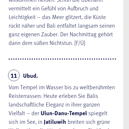
vermittelt ein Gefühl von Aufbruch und
Leichtigkeit – das Meer glitzert, die Küste
rückt näher und Bali entfaltet langsam seinen
ganz eigenen Zauber. Der Nachmittag gehört
dann dem süßen Nichtstun. [F/Ü]
Ubud.
11
Vom Tempel im Wasser bis zu weltberühmten
Reisterrassen: Heute erleben Sie Balis
landschaftliche Eleganz in ihrer ganzen
Vielfalt – der
Ulun-Danu-Tempel
spiegelt
sich im See, in
Jatiluwih
breiten sich grüne