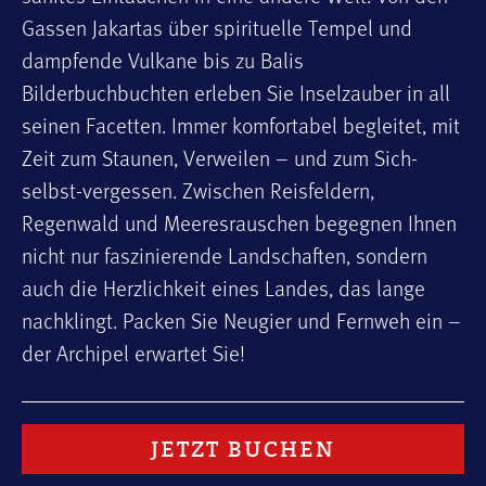
Gassen Jakartas über spirituelle Tempel und
dampfende Vulkane bis zu Balis
Bilderbuchbuchten erleben Sie Inselzauber in all
seinen Facetten. Immer komfortabel begleitet, mit
Zeit zum Staunen, Verweilen – und zum Sich-
selbst-vergessen. Zwischen Reisfeldern,
Regenwald und Meeresrauschen begegnen Ihnen
nicht nur faszinierende Landschaften, sondern
auch die Herzlichkeit eines Landes, das lange
nachklingt. Packen Sie Neugier und Fernweh ein –
der Archipel erwartet Sie!
JETZT BUCHEN