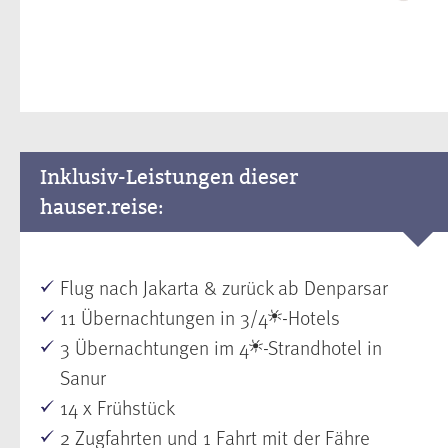
Inklusiv-Leistungen dieser
hauser.reise:
Flug nach Jakarta & zurück ab Denparsar
11 Übernachtungen in 3/4
-Hotels
3 Übernachtungen im 4
-Strandhotel in
Sanur
14 x Frühstück
2 Zugfahrten und 1 Fahrt mit der Fähre