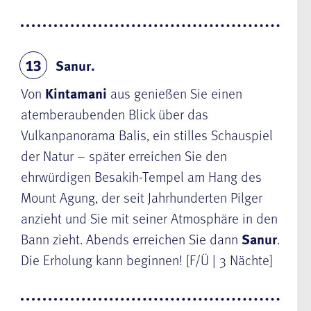
Sanur.
13
Von
Kintamani
aus genießen Sie einen
atemberaubenden Blick über das
Vulkanpanorama Balis, ein stilles Schauspiel
der Natur – später erreichen Sie den
ehrwürdigen Besakih-Tempel am Hang des
Mount Agung, der seit Jahrhunderten Pilger
anzieht und Sie mit seiner Atmosphäre in den
Bann zieht. Abends erreichen Sie dann
Sanur
.
Die Erholung kann beginnen! [F/Ü | 3 Nächte]