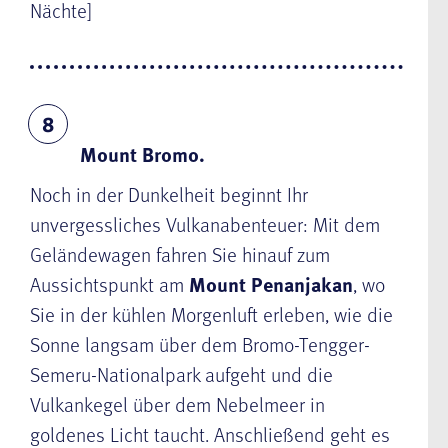
Nächte]
8
Mount Bromo.
Noch in der Dunkelheit beginnt Ihr
unvergessliches Vulkanabenteuer: Mit dem
Geländewagen fahren Sie hinauf zum
Aussichtspunkt am
Mount Penanjakan
, wo
Sie in der kühlen Morgenluft erleben, wie die
Sonne langsam über dem Bromo-Tengger-
Semeru-Nationalpark aufgeht und die
Vulkankegel über dem Nebelmeer in
goldenes Licht taucht. Anschließend geht es