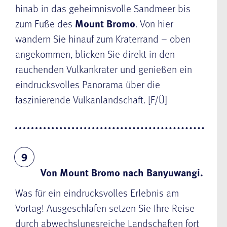
hinab in das geheimnisvolle Sandmeer bis
zum Fuße des
Mount Bromo
. Von hier
wandern Sie hinauf zum Kraterrand – oben
angekommen, blicken Sie direkt in den
rauchenden Vulkankrater und genießen ein
eindrucksvolles Panorama über die
faszinierende Vulkanlandschaft. [F/Ü]
9
Von Mount Bromo nach Banyuwangi.
Was für ein eindrucksvolles Erlebnis am
Vortag! Ausgeschlafen setzen Sie Ihre Reise
durch abwechslungsreiche Landschaften fort