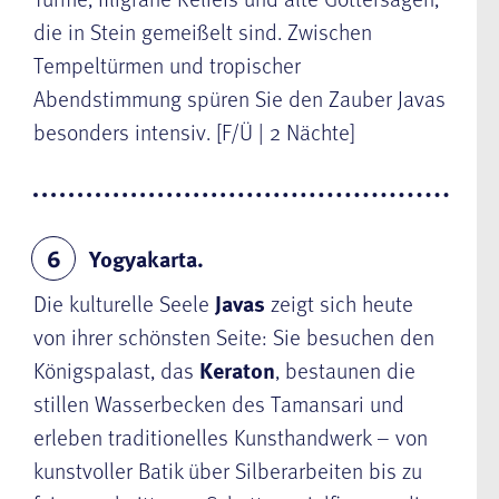
die in Stein gemeißelt sind. Zwischen
Tempeltürmen und tropischer
Abendstimmung spüren Sie den Zauber Javas
besonders intensiv. [F/Ü | 2 Nächte]
Yogyakarta.
6
Die kulturelle Seele
Javas
zeigt sich heute
von ihrer schönsten Seite: Sie besuchen den
Königspalast, das
Keraton
, bestaunen die
stillen Wasserbecken des Tamansari und
erleben traditionelles Kunsthandwerk – von
kunstvoller Batik über Silberarbeiten bis zu