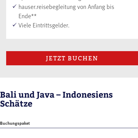
hauser.reisebegleitung von Anfang bis
Ende**
Viele Eintrittsgelder.
JETZT BUCHEN
Bali und Java – Indonesiens
Schätze
Buchungspaket