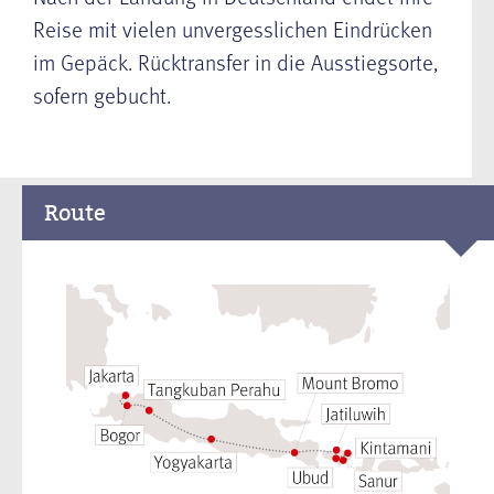
Reise mit vielen unvergesslichen Eindrücken
im Gepäck. Rücktransfer in die Ausstiegsorte,
sofern gebucht.
Route