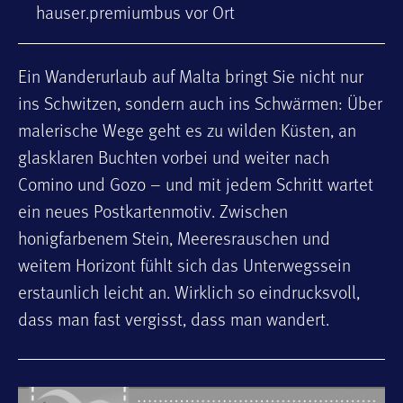
hauser.premiumbus vor Ort
Ein Wanderurlaub auf Malta bringt Sie nicht nur
ins Schwitzen, sondern auch ins Schwärmen: Über
malerische Wege geht es zu wilden Küsten, an
glasklaren Buchten vorbei und weiter nach
Comino und Gozo – und mit jedem Schritt wartet
ein neues Postkartenmotiv. Zwischen
honigfarbenem Stein, Meeresrauschen und
weitem Horizont fühlt sich das Unterwegssein
erstaunlich leicht an. Wirklich so eindrucksvoll,
dass man fast vergisst, dass man wandert.