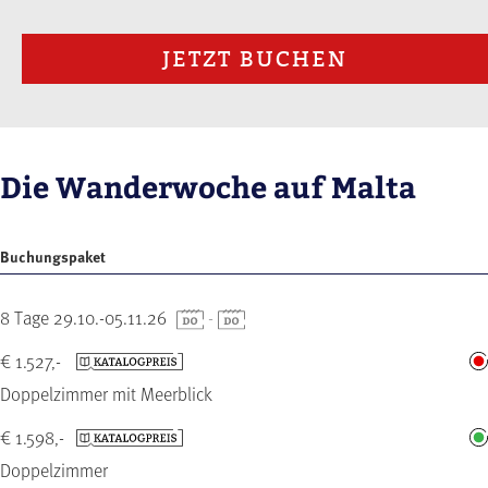
JETZT BUCHEN
Die Wanderwoche auf Malta
Buchungspaket
8 Tage 29.10.-05.11.26
-
€ 1.527,-
Doppelzimmer mit Meerblick
€ 1.598,-
Doppelzimmer