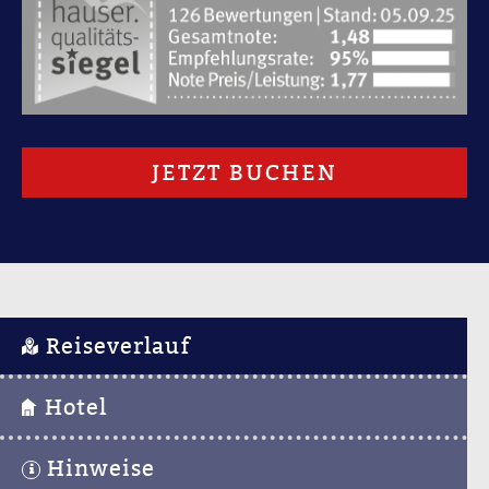
JETZT BUCHEN
Reiseverlauf
Hotel
Hinweise