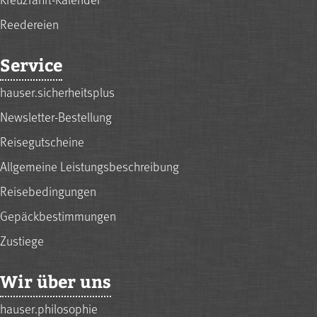
Reedereien
Service
hauser.sicherheitsplus
Newsletter-Bestellung
Reisegutscheine
Allgemeine Leistungsbeschreibung
Reisebedingungen
Gepäckbestimmungen
Zustiege
Wir über uns
hauser.philosophie