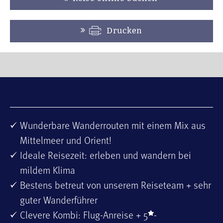
Drucken
Wunderbare Wanderrouten mit einem Mix aus
Mittelmeer und Orient!
Ideale Reisezeit: erleben und wandern bei
mildem Klima
Bestens betreut von unserem Reiseteam + sehr
guter Wanderführer
Clevere Kombi: Flug-Anreise + 5
-