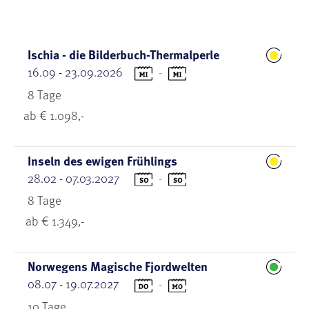
Ischia - die Bilderbuch-Thermalperle
16.09 - 23.09.2026
-
8 Tage
ab € 1.098,-
Inseln des ewigen Frühlings
28.02 - 07.03.2027
-
8 Tage
ab € 1.349,-
Norwegens Magische Fjordwelten
08.07 - 19.07.2027
-
10 Tage