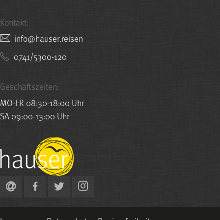
Kontakt:
nesier.resuah@ofni
0741/5300-120
Geschäftszeiten:
MO-FR 08:30-18:00 Uhr
SA 09:00-13:00 Uhr