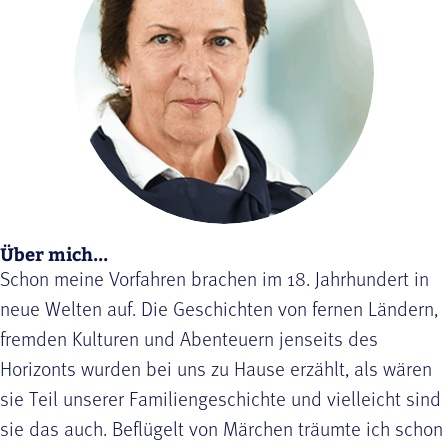
Über mich...
Schon meine Vorfahren brachen im 18. Jahrhundert in
neue Welten auf. Die Geschichten von fernen Ländern,
fremden Kulturen und Abenteuern jenseits des
Horizonts wurden bei uns zu Hause erzählt, als wären
sie Teil unserer Familiengeschichte und vielleicht sind
sie das auch. Beflügelt von Märchen träumte ich schon