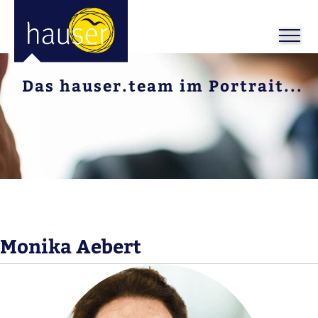
Das hauser.team im Portrait...
Monika Aebert