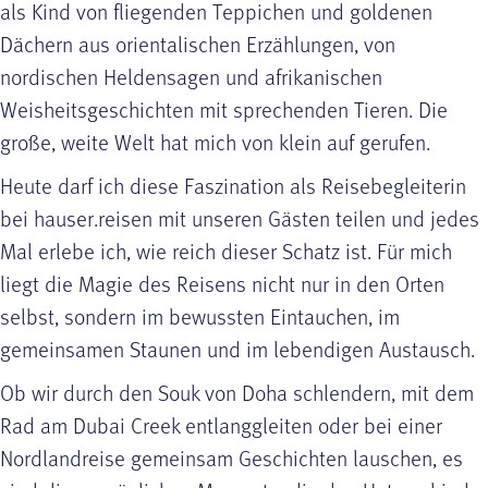
als Kind von fliegenden Teppichen und goldenen
Dächern aus orientalischen Erzählungen, von
nordischen Heldensagen und afrikanischen
Weisheitsgeschichten mit sprechenden Tieren. Die
große, weite Welt hat mich von klein auf gerufen.
Heute darf ich diese Faszination als Reisebegleiterin
bei hauser.reisen mit unseren Gästen teilen und jedes
Mal erlebe ich, wie reich dieser Schatz ist. Für mich
liegt die Magie des Reisens nicht nur in den Orten
selbst, sondern im bewussten Eintauchen, im
gemeinsamen Staunen und im lebendigen Austausch.
Ob wir durch den Souk von Doha schlendern, mit dem
Rad am Dubai Creek entlanggleiten oder bei einer
Nordlandreise gemeinsam Geschichten lauschen, es