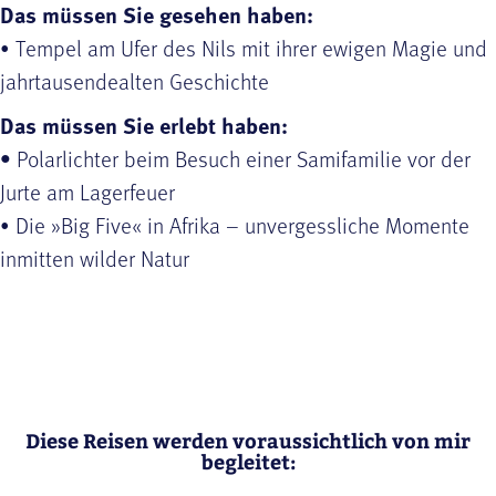
Das müssen Sie gesehen haben:
• Tempel am Ufer des Nils mit ihrer ewigen Magie und
jahrtausendealten Geschichte
Das müssen Sie erlebt haben:
•
Polarlichter beim Besuch einer Samifamilie vor der
Jurte am Lagerfeuer
• Die »Big Five« in Afrika – unvergessliche Momente
inmitten wilder Natur
Diese Reisen werden voraussichtlich von mir
begleitet: